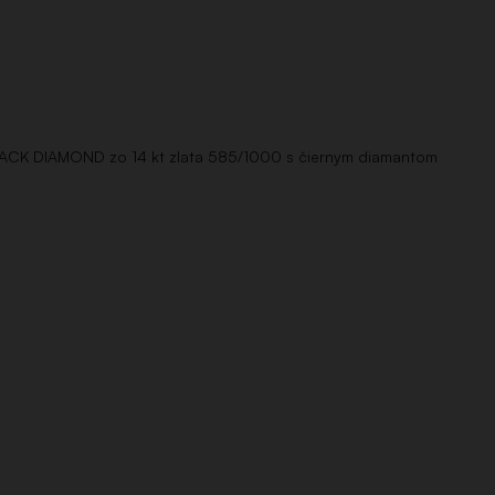
LACK DIAMOND zo 14 kt zlata 585/1000 s čiernym diamantom