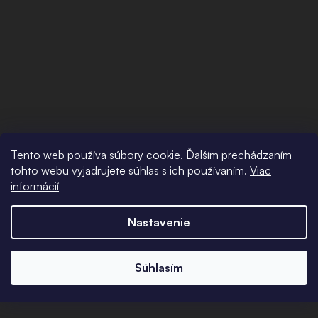
Tento web používa súbory cookie. Ďalším prechádzaním
tohto webu vyjadrujete súhlas s ich používaním.
Viac
informácií
Nastavenie
Súhlasím