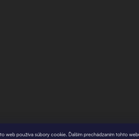
to web používa súbory cookie. Ďalším prechádzaním tohto web