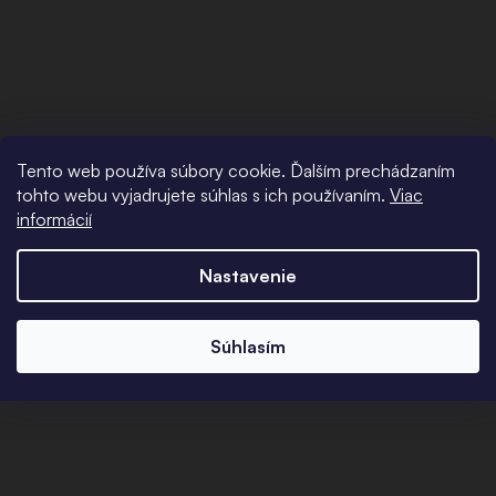
Tento web používa súbory cookie. Ďalším prechádzaním
tohto webu vyjadrujete súhlas s ich používaním.
Viac
informácií
Nastavenie
Súhlasím