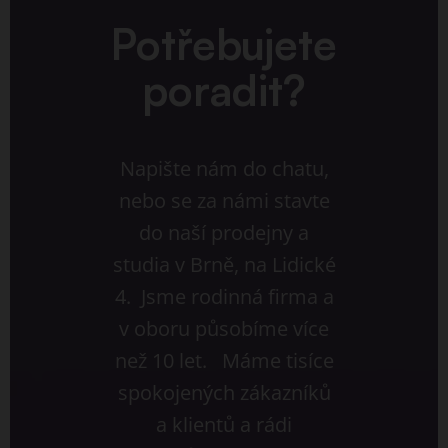
Potřebujete
poradit?
Napište nám do chatu,
nebo se za námi stavte
do naší prodejny a
studia v Brně, na Lidické
4. Jsme rodinná firma a
v oboru působíme více
než 10 let. Máme tisíce
spokojených zákazníků
a klientů a rádi