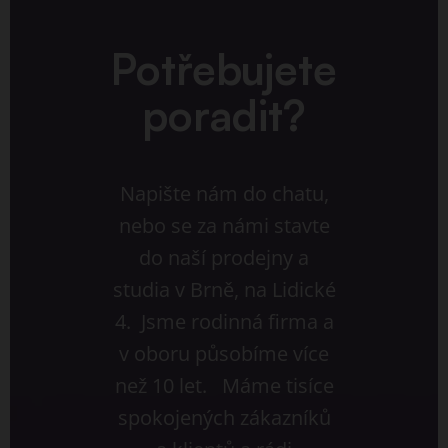
Potřebujete
poradit?
Napište nám do chatu,
nebo se za námi stavte
do naší prodejny a
studia v Brně, na Lidické
4. Jsme rodinná firma a
v oboru působíme více
než 10 let. Máme tisíce
spokojených zákazníků