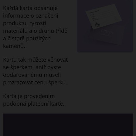
Každá karta obsahuje
informace o označení
produktu, ryzosti
materiálu a o druhu třídě
a čistotě použitých
kamenů.
Kartu tak můžete věnovat
se šperkem, aniž byste
obdarovanému museli
prozrazovat cenu šperku.
Karta je provedením
podobná platební kartě.