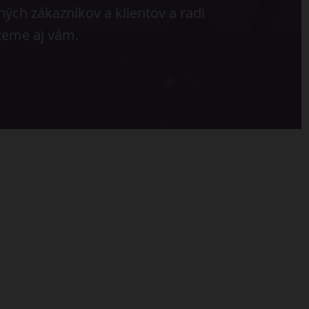
ých zákazníkov a klientov a radi
eme aj vám.