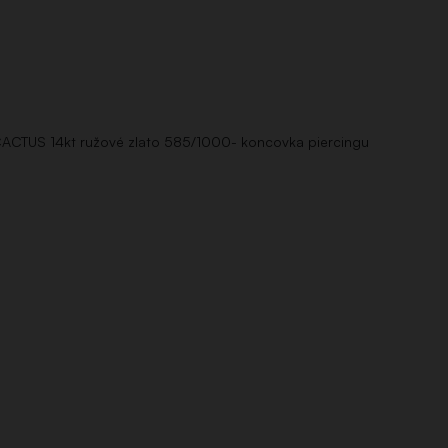
ACTUS 14kt ružové zlato 585/1000- koncovka piercingu