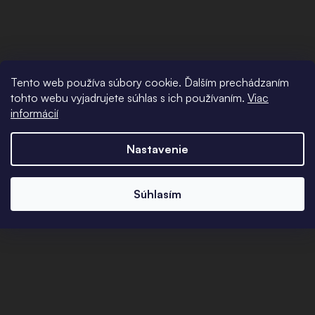
Tento web používa súbory cookie. Ďalším prechádzaním
tohto webu vyjadrujete súhlas s ich používaním.
Viac
informácií
Nastavenie
Súhlasím