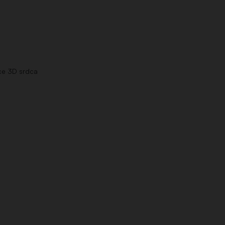
ce 3D srdca