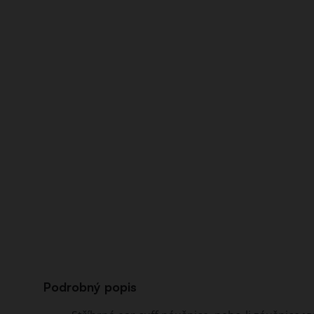
Podrobný popis