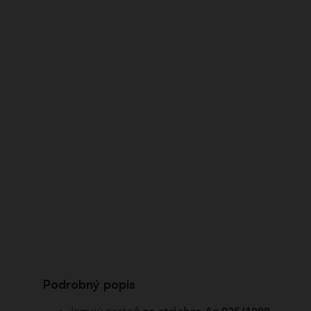
Podrobný popis