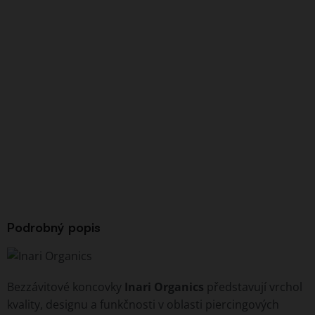
Podrobný popis
Bezzávitové koncovky
Inari Organics
představují vrchol
kvality, designu a funkčnosti v oblasti piercingových