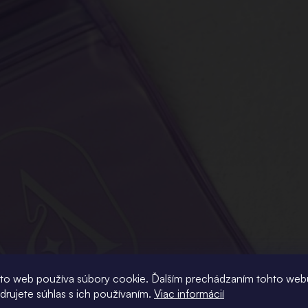
to web používa súbory cookie. Ďalším prechádzaním tohto web
adrujete súhlas s ich používaním.
Viac informácií