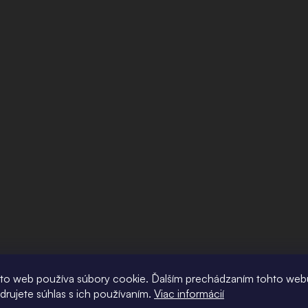
to web používa súbory cookie. Ďalším prechádzaním tohto web
adrujete súhlas s ich používaním.
Viac informácií