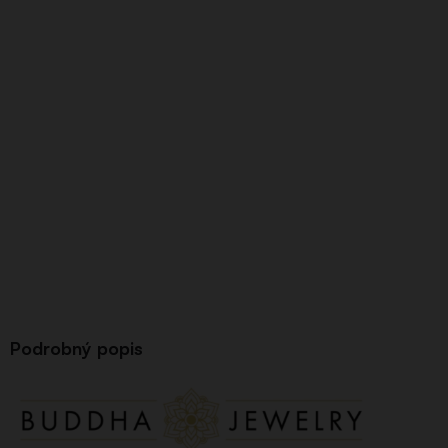
Podrobný popis