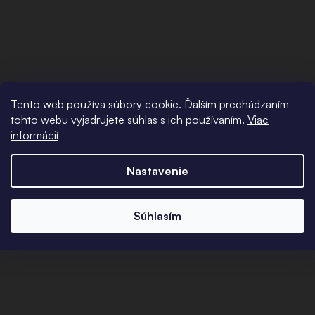
Tento web používa súbory cookie. Ďalším prechádzaním
tohto webu vyjadrujete súhlas s ich používaním.
Viac
informácií
Nastavenie
Súhlasím