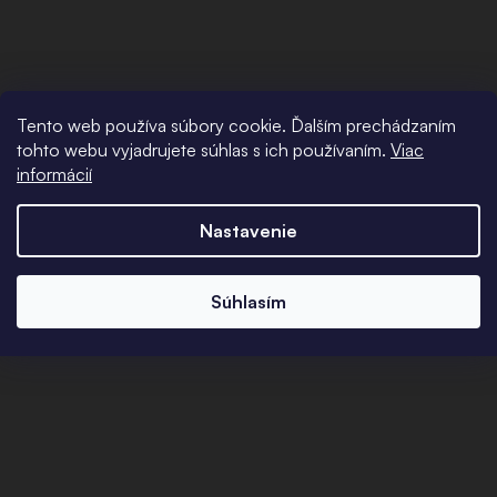
Tento web používa súbory cookie. Ďalším prechádzaním
tohto webu vyjadrujete súhlas s ich používaním.
Viac
informácií
Nastavenie
Súhlasím