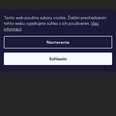
Tento web používa súbory cookie. Ďalším prechádzaním
tohto webu vyjadrujete súhlas s ich používaním.
Viac
informácií
Nastavenie
Súhlasím