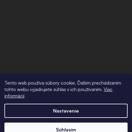
Tento web používa súbory cookie. Ďalším prechádzaním
tohto webu vyjadrujete súhlas s ich používaním.
Viac
informácií
Nastavenie
Súhlasím