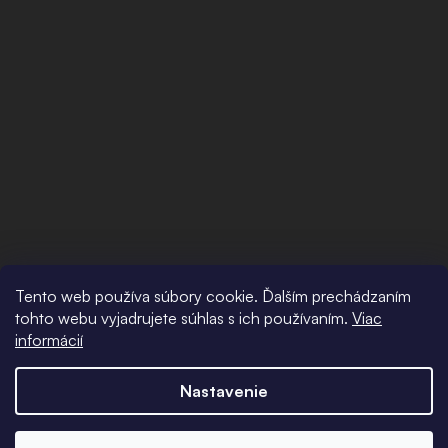
Tento web používa súbory cookie. Ďalším prechádzaním
tohto webu vyjadrujete súhlas s ich používaním.
Viac
informácií
Nastavenie