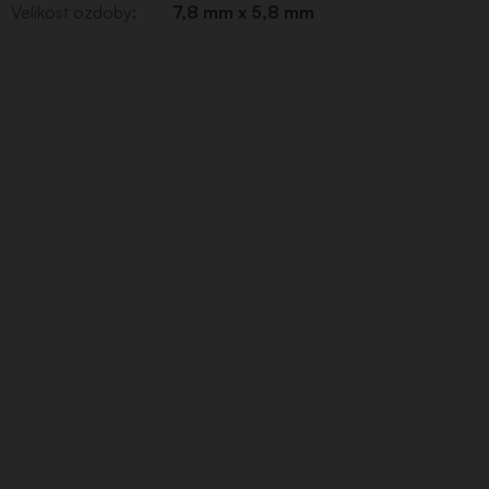
Velikost ozdoby
:
7,8 mm x 5,8 mm