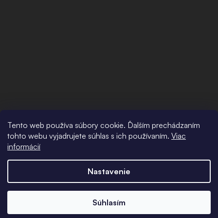
Tento web používa súbory cookie. Ďalším prechádzaním
tohto webu vyjadrujete súhlas s ich používaním.
Viac
informácií
Nastavenie
Súhlasím