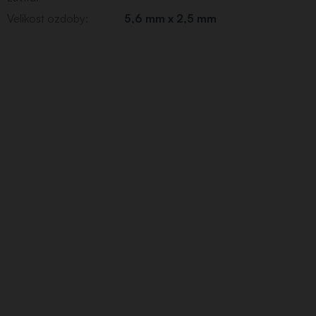
Velikost ozdoby
:
5,6 mm x 2,5 mm