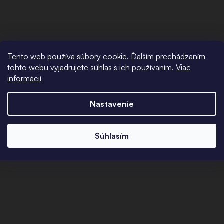
Tento web používa súbory cookie. Ďalším prechádzaním
tohto webu vyjadrujete súhlas s ich používaním.
Viac
informácií
Nastavenie
Súhlasím