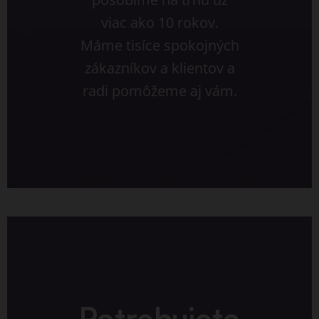
viac ako 10 rokov.
Máme tisíce spokojných
zákazníkov a klientov a
radi pomôžeme aj vám.
Potrebujete