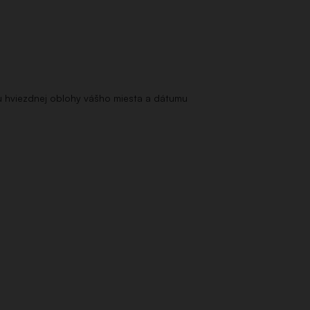
u hviezdnej oblohy vášho miesta a dátumu