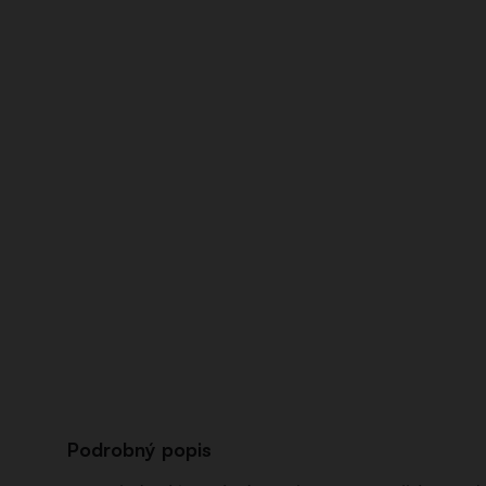
Podrobný popis