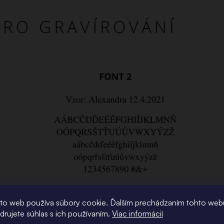
to web používa súbory cookie. Ďalším prechádzaním tohto web
adrujete súhlas s ich používaním.
Viac informácií