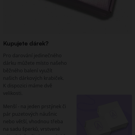
Kupujete dárek?
Pro darování jedinečného
dárku můžete místo našeho
běžného balení využít
našich dárkových krabiček.
K dispozici máme dvě
velikosti.
Menší - na jeden prstýnek či
pár puzetových náušnic
nebo větší, vhodnou třeba
na sadu šperků, vrstvené