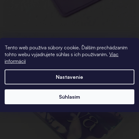
Tento web používa súbory cookie. Ďalším prechádzaním
tohto webu vyjadrujete súhlas s ich používaním.
Viac
informácií
Nastavenie
Súhlasím