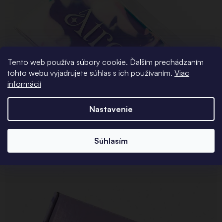
Tento web používa súbory cookie. Ďalším prechádzaním
tohto webu vyjadrujete súhlas s ich používaním.
Viac
informácií
Nastavenie
Súhlasím