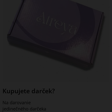
Kupujete darček?
Na darovanie
jedinečného darčeka