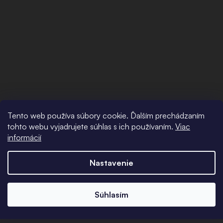
Tento web používa súbory cookie. Ďalším prechádzaním
tohto webu vyjadrujete súhlas s ich používaním.
Viac
informácií
Nastavenie
Súhlasím