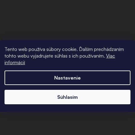
Tento web používa súbory cookie. Ďalším prechádzaním
tohto webu vyjadrujete súhlas s ich používaním.
Viac
informácií
Nastavenie
Súhlasím