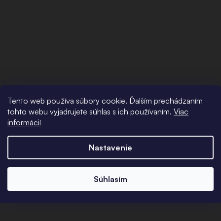
Tento web používa súbory cookie. Ďalším prechádzaním
tohto webu vyjadrujete súhlas s ich používaním.
Viac
informácií
Nastavenie
Súhlasím