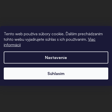
Tento web používa súbory cookie. Ďalším prechádzaním
tohto webu vyjadrujete súhlas s ich používaním.
Viac
informácií
Nastavenie
Súhlasím