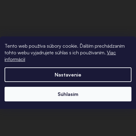
Tento web používa súbory cookie. Ďalším prechádzaním
tohto webu vyjadrujete súhlas s ich používaním.
Viac
informácií
Nastavenie
Súhlasím