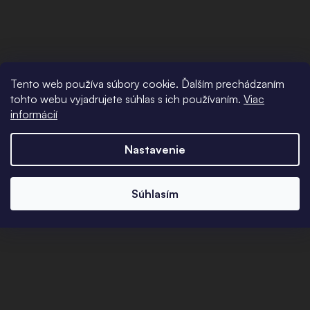
Tento web používa súbory cookie. Ďalším prechádzaním
tohto webu vyjadrujete súhlas s ich používaním.
Viac
informácií
Nastavenie
Súhlasím