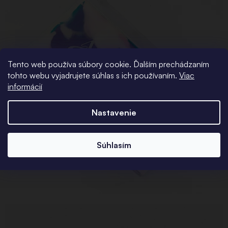
Tento web používa súbory cookie. Ďalším prechádzaním
tohto webu vyjadrujete súhlas s ich používaním.
Viac
informácií
Nastavenie
Súhlasím