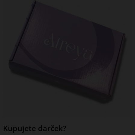
Kupujete darček?