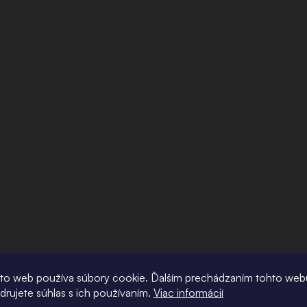
to web používa súbory cookie. Ďalším prechádzaním tohto web
adrujete súhlas s ich používaním.
Viac informácií