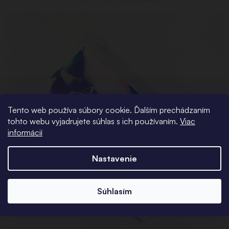
Tento web používa súbory cookie. Ďalším prechádzaním
tohto webu vyjadrujete súhlas s ich používaním.
Viac
informácií
Nastavenie
Súhlasím