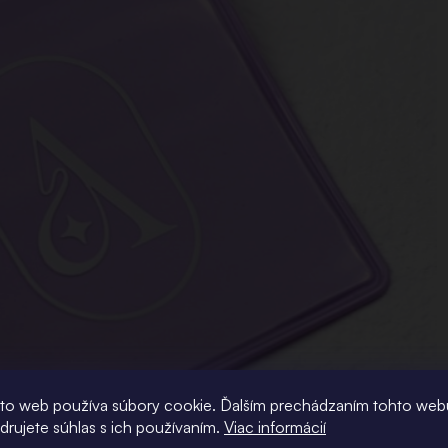
to web používa súbory cookie. Ďalším prechádzaním tohto web
adrujete súhlas s ich používaním.
Viac informácií