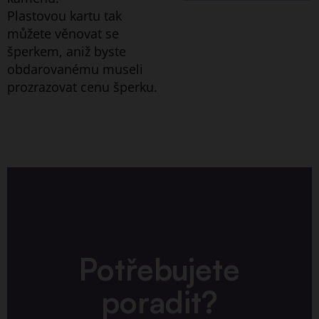
Plastovou kartu
tak
můžete věnovat se
šperkem, aniž byste
obdarovanému museli
prozrazovat cenu šperku.
Potřebujete
poradit?