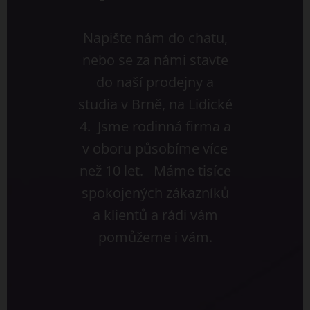
Napište nám do chatu,
nebo se za námi stavte
do naší prodejny a
studia v Brně, na Lidické
4. Jsme rodinná firma a
v oboru působíme více
než 10 let. Máme tisíce
spokojených zákazníků
a klientů a rádi vám
pomůžeme i vám.