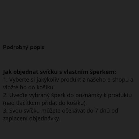
Podrobný popis
Jak objednat svíčku s vlastním šperkem:
1. Vyberte si jakýkoliv produkt z našeho e-shopu a
vložte ho do košíku
2. Uveďte vybraný šperk do poznámky k produktu
(nad tlačítkem přidat do košíku).
3. Svou svíčku můžete očekávat do 7 dnů od
zaplacení objednávky.