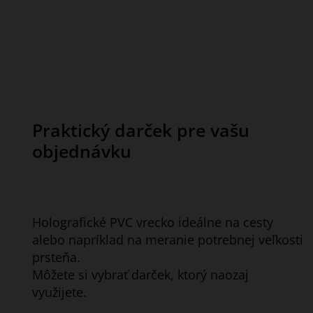
Praktický darček pre vašu
objednávku
Holografické PVC vrecko ideálne na cesty
alebo napríklad na meranie potrebnej veľkosti
prsteňa.
Môžete si vybrať darček, ktorý naozaj
využijete.