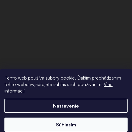
Tento web používa súbory cookie. Ďalším prechádzaním
tohto webu vyjadrujete súhlas s ich používaním.
Viac
informácií
Nastavenie
Súhlasím