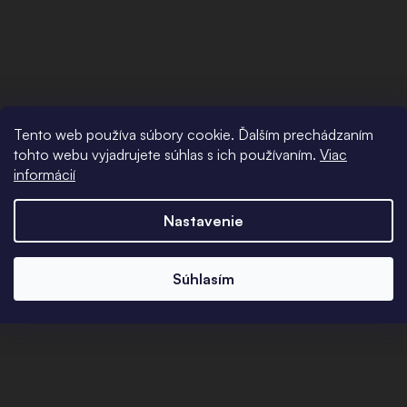
Tento web používa súbory cookie. Ďalším prechádzaním
tohto webu vyjadrujete súhlas s ich používaním.
Viac
informácií
Nastavenie
Súhlasím