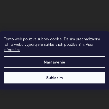
Tento web používa súbory cookie. Ďalším prechádzaním
tohto webu vyjadrujete súhlas s ich používaním.
Viac
informácií
Nastavenie
Súhlasím