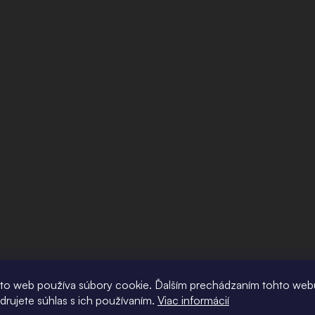
to web používa súbory cookie. Ďalším prechádzaním tohto web
adrujete súhlas s ich používaním.
Viac informácií