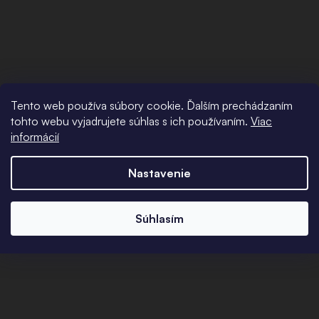
Tento web používa súbory cookie. Ďalším prechádzaním
tohto webu vyjadrujete súhlas s ich používaním.
Viac
informácií
Nastavenie
Súhlasím