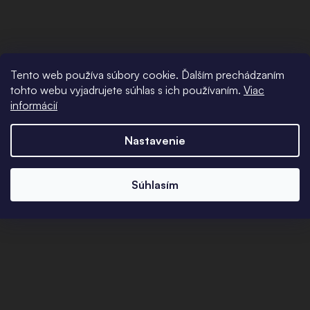
Tento web používa súbory cookie. Ďalším prechádzaním
tohto webu vyjadrujete súhlas s ich používaním.
Viac
informácií
Nastavenie
Súhlasím