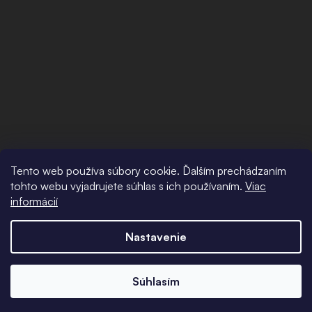
Tento web používa súbory cookie. Ďalším prechádzaním
tohto webu vyjadrujete súhlas s ich používaním.
Viac
informácií
Nastavenie
Súhlasím