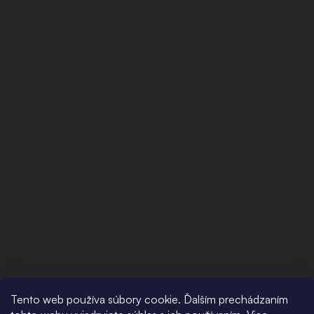
Tento web používa súbory cookie. Ďalším prechádzaním